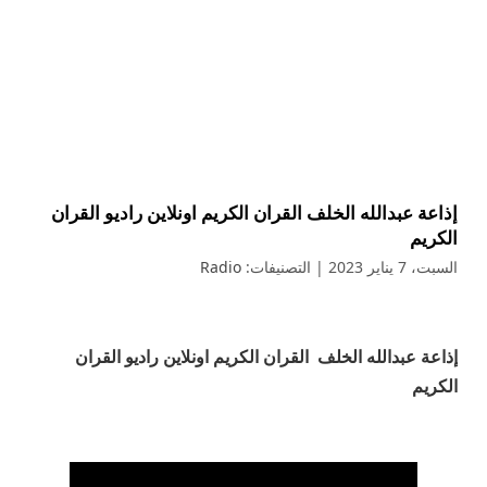
إذاعة عبدالله الخلف القران الكريم اونلاين راديو القران
الكريم
السبت، 7 يناير 2023
| التصنيفات:
Radio
إذاعة عبدالله الخلف القران الكريم اونلاين راديو القران
الكريم