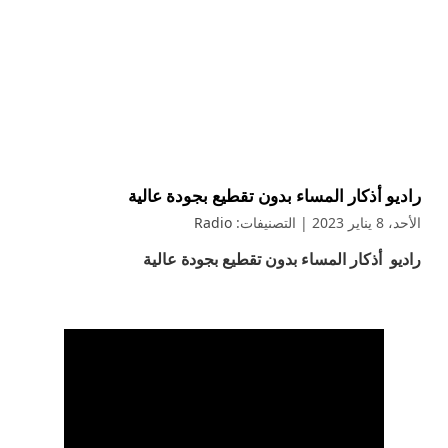
راديو أذكار المساء بدون تقطيع بجودة عالية
الأحد، 8 يناير 2023
| التصنيفات:
Radio
راديو أذكار المساء بدون تقطيع بجودة عالية