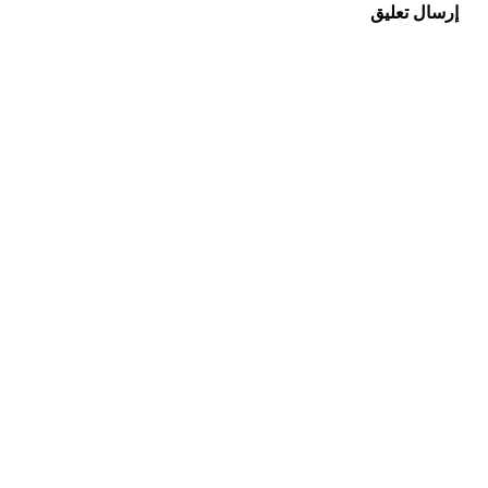
إرسال تعليق